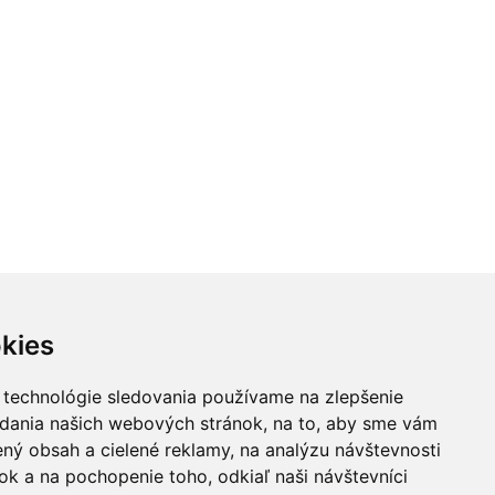
kies
 technológie sledovania používame na zlepšenie
adania našich webových stránok, na to, aby sme vám
ný obsah a cielené reklamy, na analýzu návštevnosti
k a na pochopenie toho, odkiaľ naši návštevníci